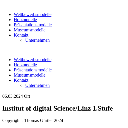
Wettbewerbsmodelle
Holzmodelle
Präsentationsmodelle
Museumsmodelle
Kontakt
Unternehmen
Wettbewerbsmodelle
Holzmodelle
Präsentationsmodelle
Museumsmodelle
Kontakt
Unternehmen
06.03.2024
Ort
Institut of digital Science/Linz 1.Stufe
Copyright - Thomas Gürtler 2024