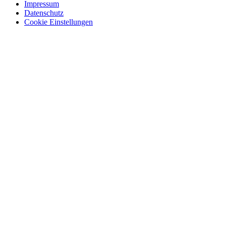
Impressum
Datenschutz
Cookie Einstellungen