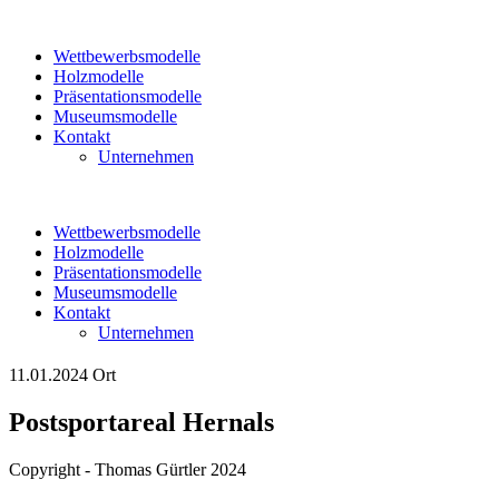
Wettbewerbsmodelle
Holzmodelle
Präsentationsmodelle
Museumsmodelle
Kontakt
Unternehmen
Wettbewerbsmodelle
Holzmodelle
Präsentationsmodelle
Museumsmodelle
Kontakt
Unternehmen
11.01.2024
Ort
Postsportareal Hernals
Copyright - Thomas Gürtler 2024