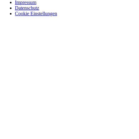
Impressum
Datenschutz
Cookie Einstellungen