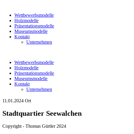
Wettbewerbsmodelle
Holzmodelle
Präsentationsmodelle
Museumsmodelle
Kontakt
Unternehmen
Wettbewerbsmodelle
Holzmodelle
Präsentationsmodelle
Museumsmodelle
Kontakt
Unternehmen
11.01.2024
Ort
Stadtquartier Seewalchen
Copyright - Thomas Gürtler 2024