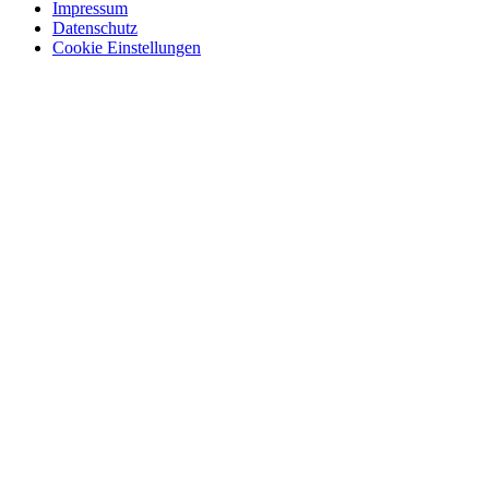
Impressum
Datenschutz
Cookie Einstellungen